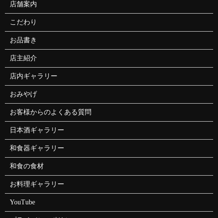
店舗案内
こだわり
お品書き
店主紹介
店内ギャラリー
おみやげ
お客様からのよくある質問
日本酒ギャラリー
和食器ギャラリー
和食の食材
お料理ギャラリー
YouTube