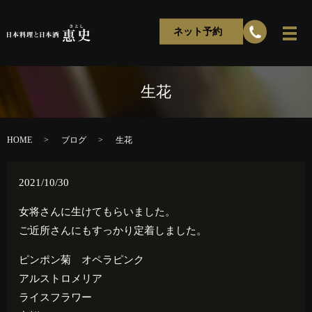
ネット予約
生花
HOME
ブログ
生花
2021/10/30
女将さんに生けてもらいました。
ご近所さんにもすっかり定着しました。
ピンポン菊 オペラピンク
アルストロメリア
ライスフラワー