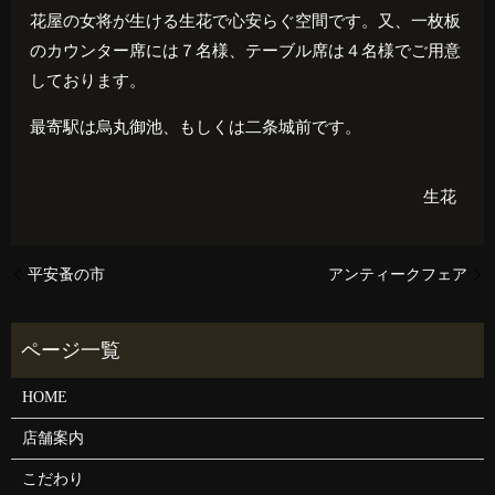
花屋の女将が生ける生花で心安らぐ空間です。又、一枚板
のカウンター席には７名様、テーブル席は４名様でご用意
しております。
最寄駅は烏丸御池、もしくは二条城前です。
生花
平安蚤の市
アンティークフェア
HOME
店舗案内
こだわり