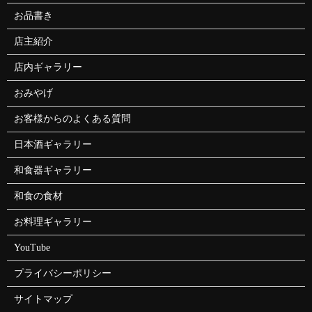
お品書き
店主紹介
店内ギャラリー
おみやげ
お客様からのよくある質問
日本酒ギャラリー
和食器ギャラリー
和食の食材
お料理ギャラリー
YouTube
プライバシーポリシー
サイトマップ