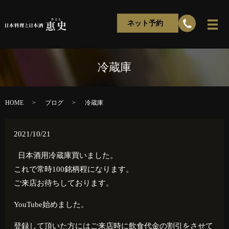
ネット予約
冷蔵庫
HOME
ブログ
冷蔵庫
2021/10/21
日本酒用冷蔵庫買いました。
これで常時100銘柄程になります。
ご来店お待ちしております。
YouTube始めました。
登録して頂いた方にはご来店時に飲食代金の割引をさせて