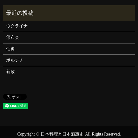
ウクライナ
頒布会
仙禽
ボルシチ
新政
Copyright © 日本料理と日本酒惠史 All Rights Reserved.