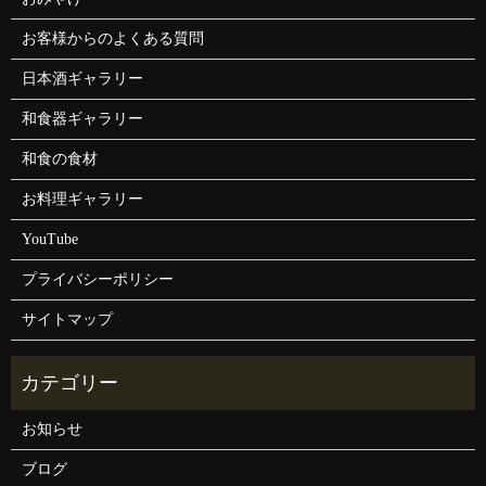
お客様からのよくある質問
日本酒ギャラリー
和食器ギャラリー
和食の食材
お料理ギャラリー
YouTube
プライバシーポリシー
サイトマップ
お知らせ
ブログ