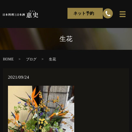
ネット予約
生花
HOME
ブログ
生花
2021/09/24