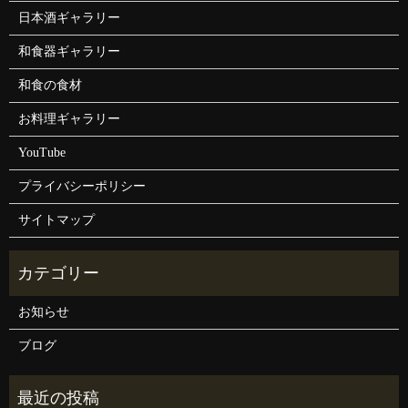
日本酒ギャラリー
和食器ギャラリー
和食の食材
お料理ギャラリー
YouTube
プライバシーポリシー
サイトマップ
お知らせ
ブログ