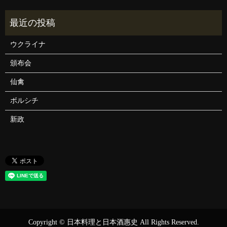
ウクライナ
頒布会
仙禽
ボルシチ
新政
Copyright © 日本料理と日本酒惠史 All Rights Reserved.