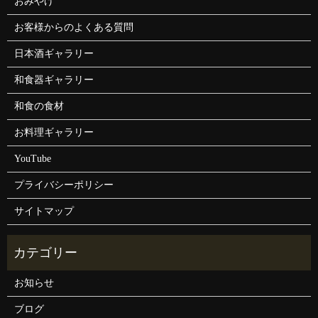
おみやげ
お客様からのよくある質問
日本酒ギャラリー
和食器ギャラリー
和食の食材
お料理ギャラリー
YouTube
プライバシーポリシー
サイトマップ
お知らせ
ブログ