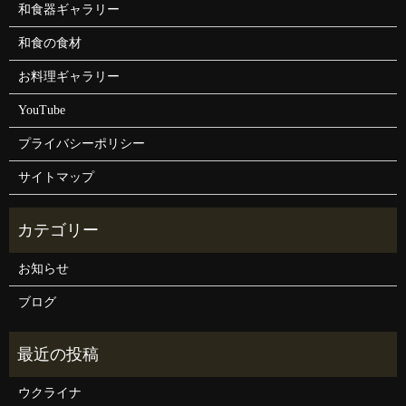
和食器ギャラリー
和食の食材
お料理ギャラリー
YouTube
プライバシーポリシー
サイトマップ
お知らせ
ブログ
ウクライナ