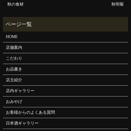
秋の食材
秋明菊
HOME
店舗案内
こだわり
お品書き
店主紹介
店内ギャラリー
おみやげ
お客様からのよくある質問
日本酒ギャラリー