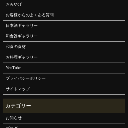
おみやげ
お客様からのよくある質問
日本酒ギャラリー
和食器ギャラリー
和食の食材
お料理ギャラリー
YouTube
プライバシーポリシー
サイトマップ
お知らせ