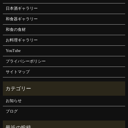
日本酒ギャラリー
和食器ギャラリー
和食の食材
お料理ギャラリー
YouTube
プライバシーポリシー
サイトマップ
お知らせ
ブログ